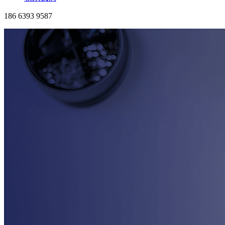
186 6393 9587