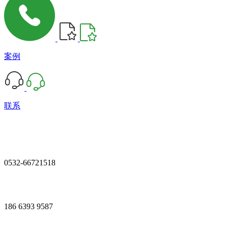
案例
联系
0532-66721518
186 6393 9587