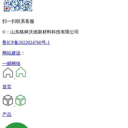
扫一扫联系客服
©：山东格林沃德新材料科技有限公司
鲁ICP备2022024760号-1
网站建设
：
一瞬网络
首页
产品