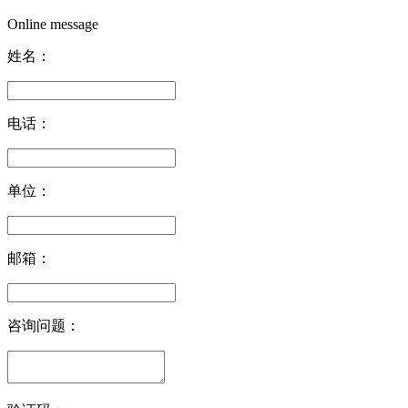
Online message
姓名：
电话：
单位：
邮箱：
咨询问题：