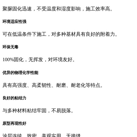
聚脲固化迅速，不受温度和湿度影响，施工效率高。
环境适应性强
可在低温条件下施工，对多种基材具有良好的附着力。
环保无毒
100%固化，无挥发，对环境友好。
优异的物理化学性能
具有高强度、高柔韧性、耐磨、耐老化等特点。
良好的粘结力
与多种材料粘结牢固，不易脱落。
原型再现性好
涂层连续、致密，美观实用，无接缝。