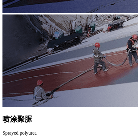
喷涂聚脲
Sprayed polyurea