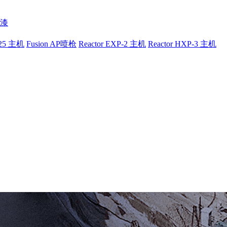
漆
-25 主机
Fusion AP喷枪
Reactor EXP-2 主机
Reactor HXP-3 主机