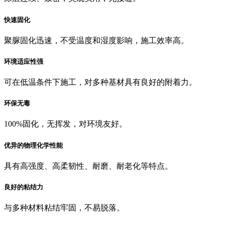
快速固化
聚脲固化迅速，不受温度和湿度影响，施工效率高。
环境适应性强
可在低温条件下施工，对多种基材具有良好的附着力。
环保无毒
100%固化，无挥发，对环境友好。
优异的物理化学性能
具有高强度、高柔韧性、耐磨、耐老化等特点。
良好的粘结力
与多种材料粘结牢固，不易脱落。