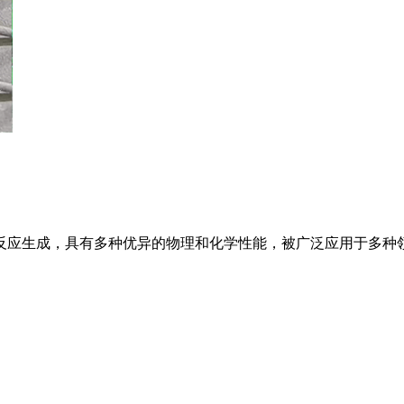
反应生成，具有多种优异的物理和化学性能，被广泛应用于多种