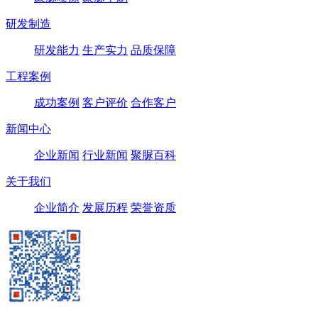
研发制造
研发能力
生产实力
品质保障
工程案例
成功案例
客户评价
合作客户
新闻中心
企业新闻
行业新闻
聚脲百科
关于我们
企业简介
发展历程
荣誉资质