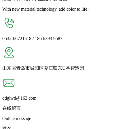
With new material technology, add color to life!
0532-66721518 / 186 6393 9587
山东省青岛市城阳区夏庄联东U谷智造园
qdglwd@163.com
在线留言
Online message
姓名：