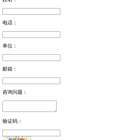
电话：
单位：
邮箱：
咨询问题：
验证码：