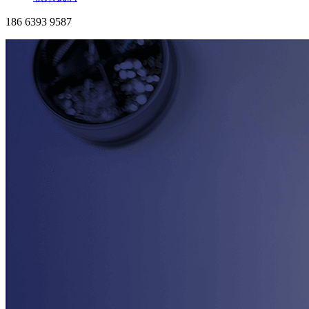
186 6393 9587