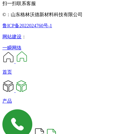
扫一扫联系客服
©：山东格林沃德新材料科技有限公司
鲁ICP备2022024760号-1
网站建设
：
一瞬网络
首页
产品