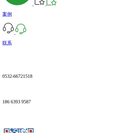
案例
联系
0532-66721518
186 6393 9587