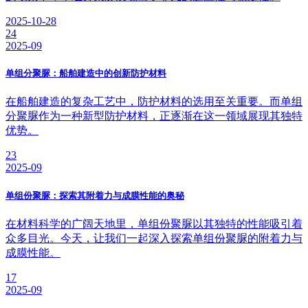
2025-10-28
24
2025-09
单组分聚脲：船舶建造中的创新防护材料
在船舶建造的复杂工艺中，防护材料的选用至关重要。而单组
分聚脲作为一种新型防护材料，正逐渐在这一领域展现其独特
优势。
23
2025-09
单组份聚脲：探索其附着力与成膜性能的奥秘
在材料科学的广阔天地里，单组份聚脲以其独特的性能吸引着
众多目光。今天，让我们一起深入探索单组份聚脲的附着力与
成膜性能。
17
2025-09