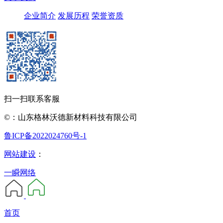
企业简介
发展历程
荣誉资质
扫一扫联系客服
©：山东格林沃德新材料科技有限公司
鲁ICP备2022024760号-1
网站建设
：
一瞬网络
首页