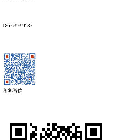
186 6393 9587
商务微信