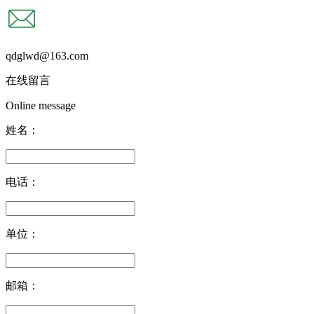
qdglwd@163.com
在线留言
Online message
姓名：
电话：
单位：
邮箱：