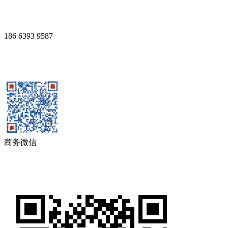
186 6393 9587
商务微信