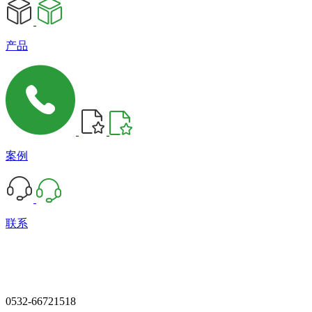
产品
案例
联系
0532-66721518