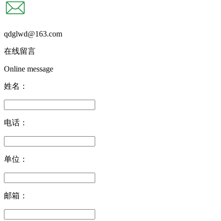
qdglwd@163.com
在线留言
Online message
姓名：
电话：
单位：
邮箱：