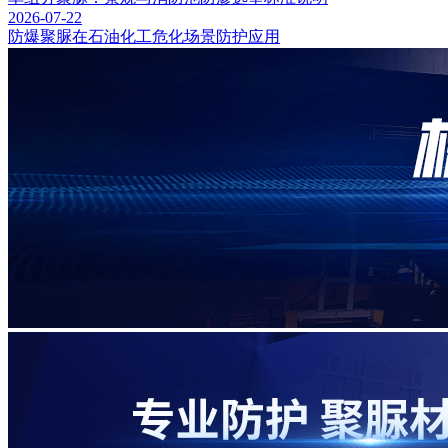
2026-07-22
防爆聚脲在石油化工危化场景防护应用