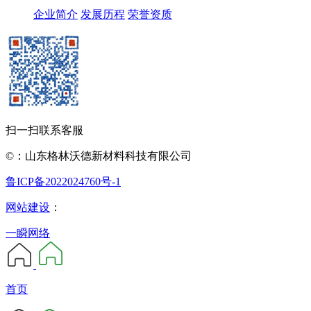
企业简介
发展历程
荣誉资质
扫一扫联系客服
©：山东格林沃德新材料科技有限公司
鲁ICP备2022024760号-1
网站建设
：
一瞬网络
首页