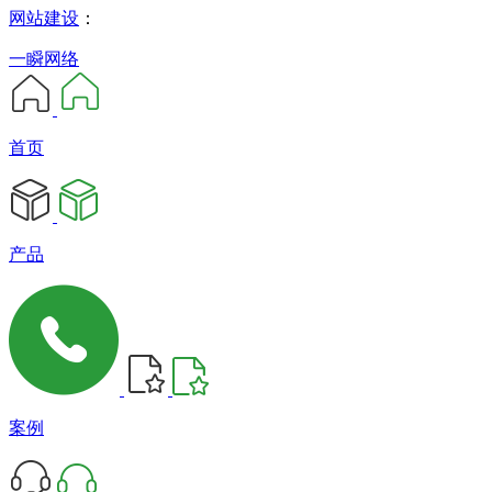
网站建设
：
一瞬网络
首页
产品
案例