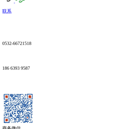
联系
0532-66721518
186 6393 9587
商务微信