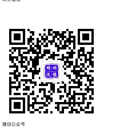
微信公众号