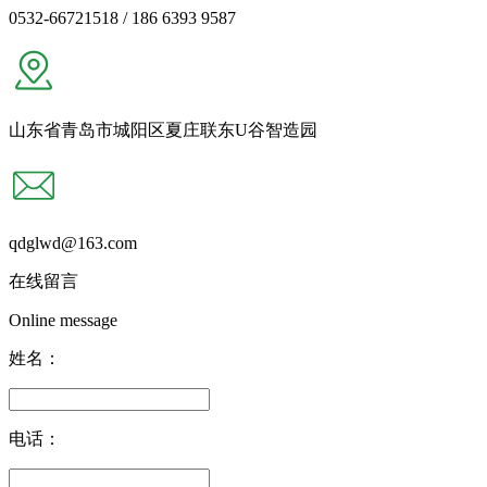
0532-66721518 / 186 6393 9587
山东省青岛市城阳区夏庄联东U谷智造园
qdglwd@163.com
在线留言
Online message
姓名：
电话：