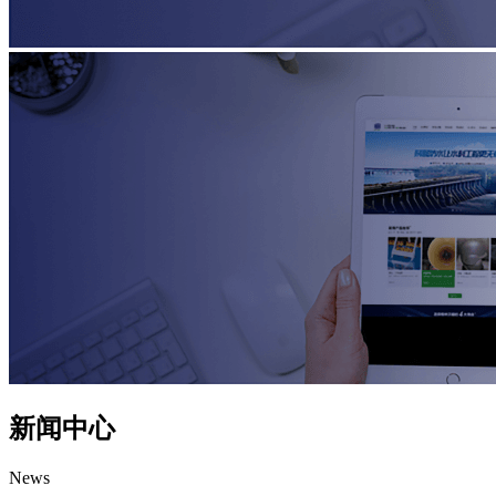
新闻中心
News