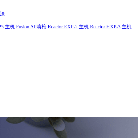
漆
-25 主机
Fusion AP喷枪
Reactor EXP-2 主机
Reactor HXP-3 主机