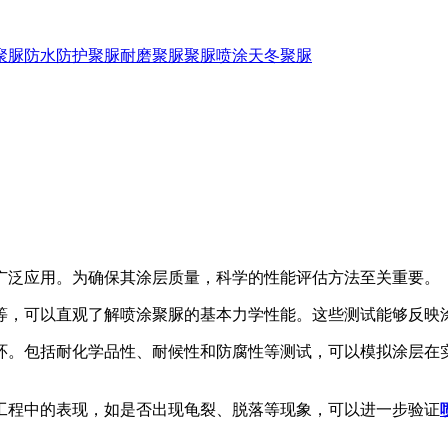
聚脲防水
防护聚脲
耐磨聚脲
聚脲喷涂
天冬聚脲
广泛应用。为确保其涂层质量，科学的性能评估方法至关重要。
，可以直观了解喷涂聚脲的基本力学性能。这些测试能够反映
。包括耐化学品性、耐候性和防腐性等测试，可以模拟涂层在实
程中的表现，如是否出现龟裂、脱落等现象，可以进一步验证