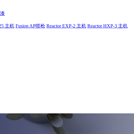
漆
-25 主机
Fusion AP喷枪
Reactor EXP-2 主机
Reactor HXP-3 主机