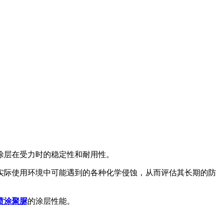
涂层在受力时的稳定性和耐用性。
际使用环境中可能遇到的各种化学侵蚀，从而评估其长期的防
喷涂聚脲
的涂层性能。