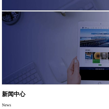
新闻中心
News