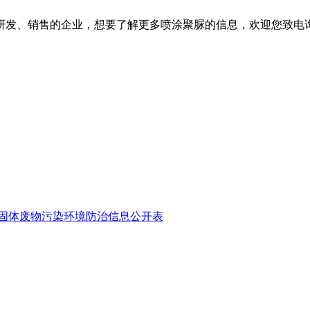
发、销售的企业，想要了解更多喷涂聚脲的信息，欢迎您致电
固体废物污染环境防治信息公开表