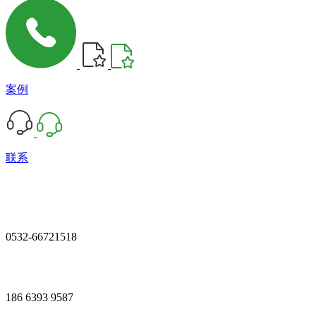
案例
联系
0532-66721518
186 6393 9587