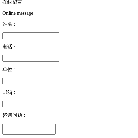
在线留言
Online message
姓名：
电话：
单位：
邮箱：
咨询问题：