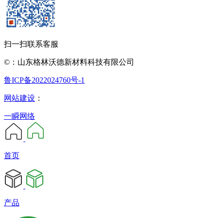
扫一扫联系客服
©：山东格林沃德新材料科技有限公司
鲁ICP备2022024760号-1
网站建设
：
一瞬网络
首页
产品