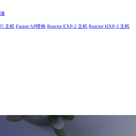
漆
-25 主机
Fusion AP喷枪
Reactor EXP-2 主机
Reactor HXP-3 主机