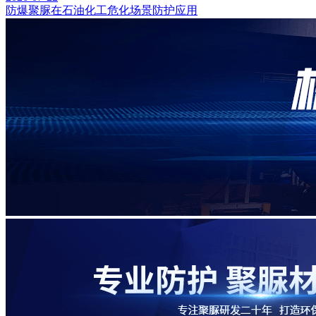
防爆聚脲在石油化工危化场景防护应用