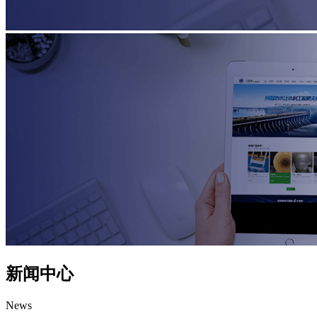
新闻中心
News