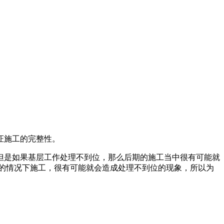
证施工的完整性。
但是如果基层工作处理不到位，那么后期的施工当中很有可能就
的情况下施工，很有可能就会造成处理不到位的现象，所以为