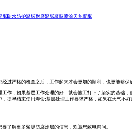
聚脲防水
防护聚脲
耐磨聚脲
聚脲喷涂
天冬聚脲
都经过严格的检查之后，工作起来才会更加的顺利，也更能够保
理工作，如果基层工作处理的好，就会施工打下了坚实的基础，
中，提早结束使用寿命;基层处理工作要求严格，如果在天气不好
要了解更多聚脲防腐涂层的信息，欢迎您致电询问。