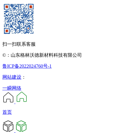
扫一扫联系客服
©：山东格林沃德新材料科技有限公司
鲁ICP备2022024760号-1
网站建设
：
一瞬网络
首页