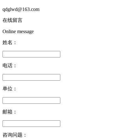
qdglwd@163.com
在线留言
Online message
姓名：
电话：
单位：
邮箱：
咨询问题：