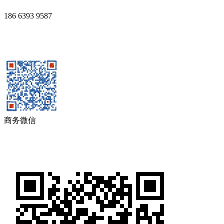
186 6393 9587
商务微信