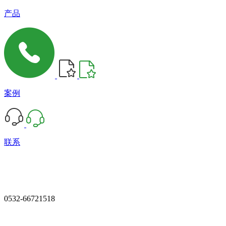
产品
案例
联系
0532-66721518