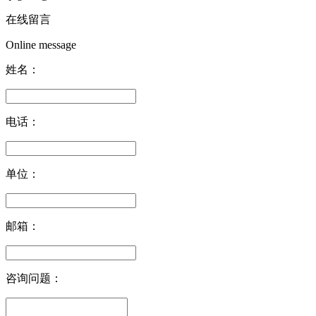
在线留言
Online message
姓名：
电话：
单位：
邮箱：
咨询问题：