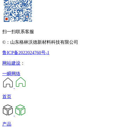
扫一扫联系客服
©：山东格林沃德新材料科技有限公司
鲁ICP备2022024760号-1
网站建设
：
一瞬网络
首页
产品