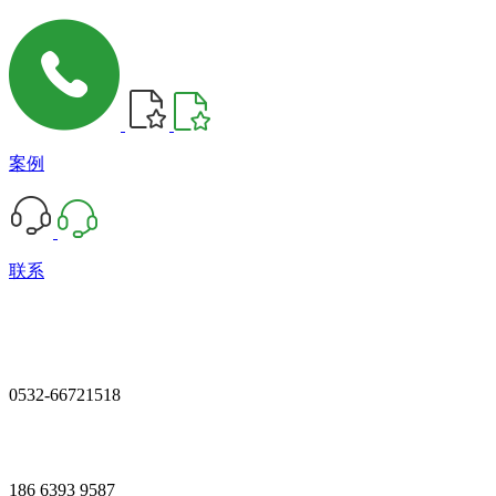
案例
联系
0532-66721518
186 6393 9587