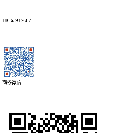
186 6393 9587
商务微信