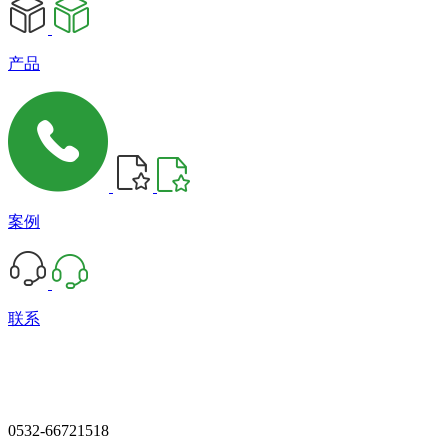
产品
案例
联系
0532-66721518