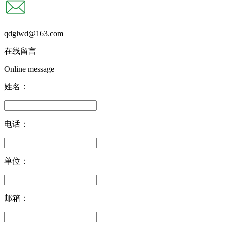
qdglwd@163.com
在线留言
Online message
姓名：
电话：
单位：
邮箱：