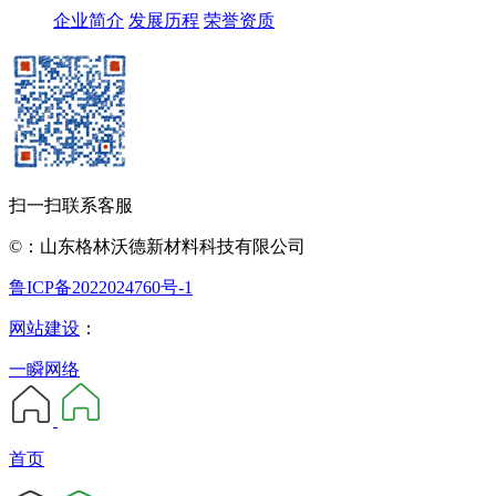
企业简介
发展历程
荣誉资质
扫一扫联系客服
©：山东格林沃德新材料科技有限公司
鲁ICP备2022024760号-1
网站建设
：
一瞬网络
首页