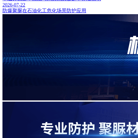
2026-07-22
防爆聚脲在石油化工危化场景防护应用