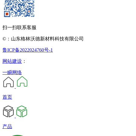
扫一扫联系客服
©：山东格林沃德新材料科技有限公司
鲁ICP备2022024760号-1
网站建设
：
一瞬网络
首页
产品