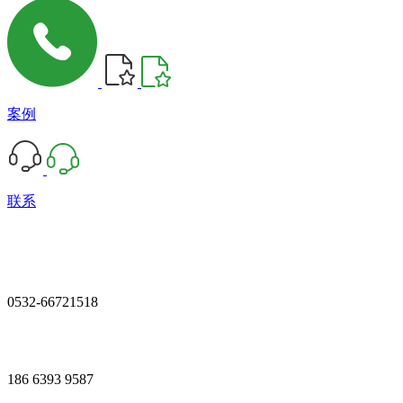
案例
联系
0532-66721518
186 6393 9587