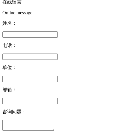
在线留言
Online message
姓名：
电话：
单位：
邮箱：
咨询问题：