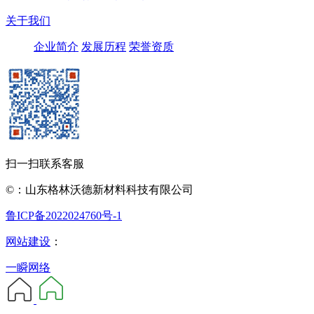
关于我们
企业简介
发展历程
荣誉资质
扫一扫联系客服
©：山东格林沃德新材料科技有限公司
鲁ICP备2022024760号-1
网站建设
：
一瞬网络