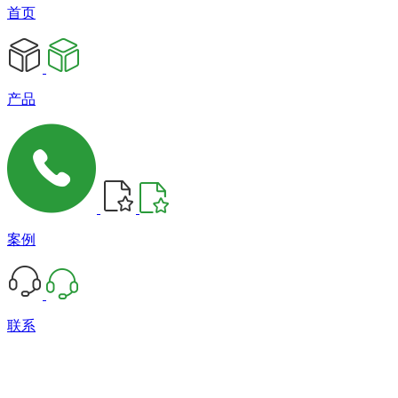
首页
产品
案例
联系