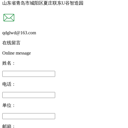
山东省青岛市城阳区夏庄联东U谷智造园
qdglwd@163.com
在线留言
Online message
姓名：
电话：
单位：
邮箱：