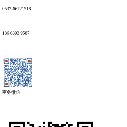
0532-66721518
186 6393 9587
商务微信