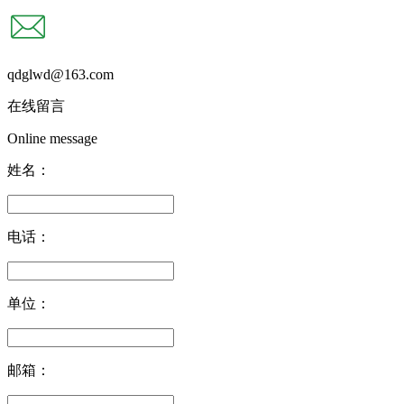
qdglwd@163.com
在线留言
Online message
姓名：
电话：
单位：
邮箱：