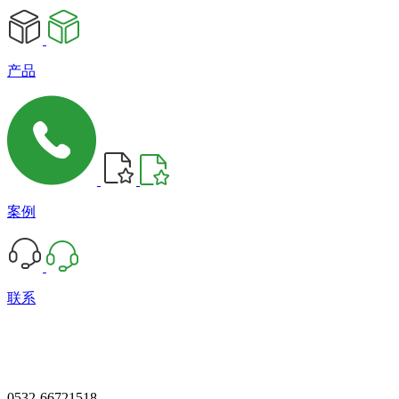
产品
案例
联系
0532-66721518