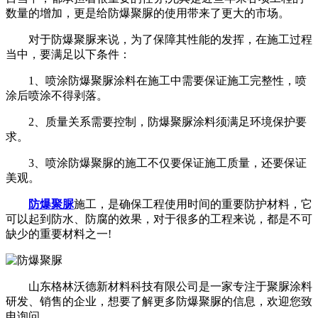
数量的增加，更是给防爆聚脲的使用带来了更大的市场。
对于防爆聚脲来说，为了保障其性能的发挥，在施工过程
当中，要满足以下条件：
1、喷涂防爆聚脲涂料在施工中需要保证施工完整性，喷
涂后喷涂不得剥落。
2、质量关系需要控制，防爆聚脲涂料须满足环境保护要
求。
3、喷涂防爆聚脲的施工不仅要保证施工质量，还要保证
美观。
防爆聚脲
施工，是确保工程使用时间的重要防护材料，它
可以起到防水、防腐的效果，对于很多的工程来说，都是不可
缺少的重要材料之一!
山东格林沃德新材料科技有限公司是一家专注于聚脲涂料
研发、销售的企业，想要了解更多防爆聚脲的信息，欢迎您致
电询问。