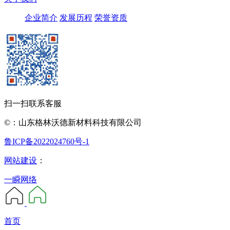
企业简介
发展历程
荣誉资质
扫一扫联系客服
©：山东格林沃德新材料科技有限公司
鲁ICP备2022024760号-1
网站建设
：
一瞬网络
首页