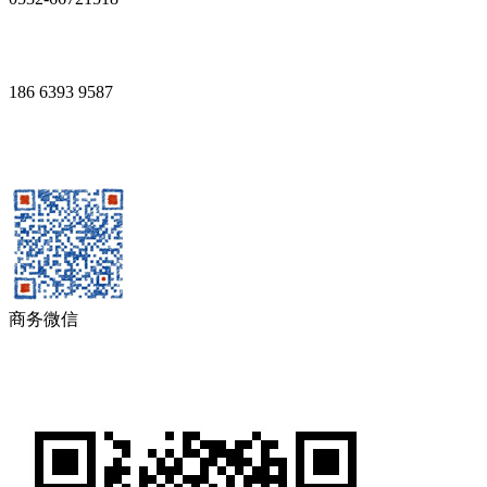
186 6393 9587
商务微信