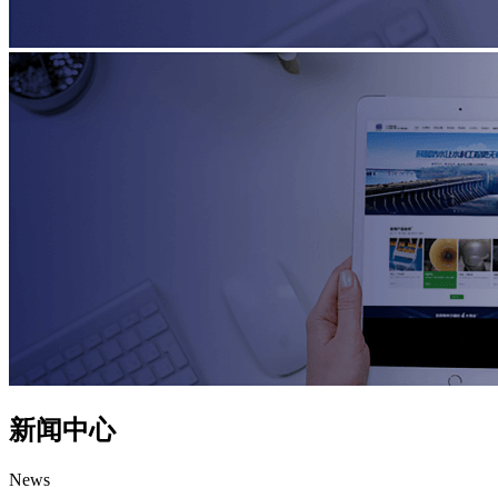
新闻中心
News