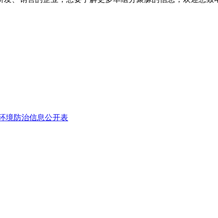
环境防治信息公开表