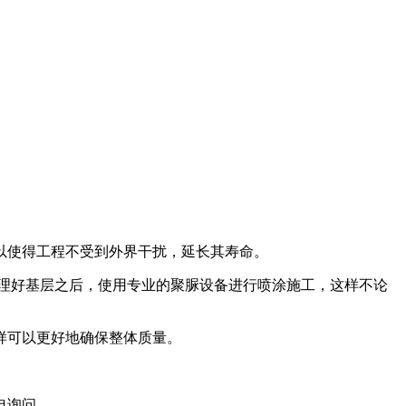
以使得工程不受到外界干扰，延长其寿命。
理好基层之后，使用专业的聚脲设备进行喷涂施工，这样不论
样可以更好地确保整体质量。
电询问。