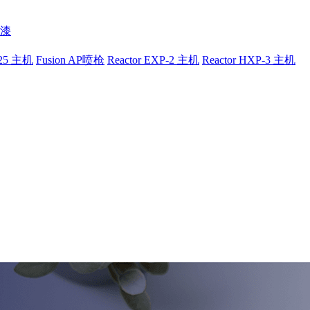
漆
-25 主机
Fusion AP喷枪
Reactor EXP-2 主机
Reactor HXP-3 主机