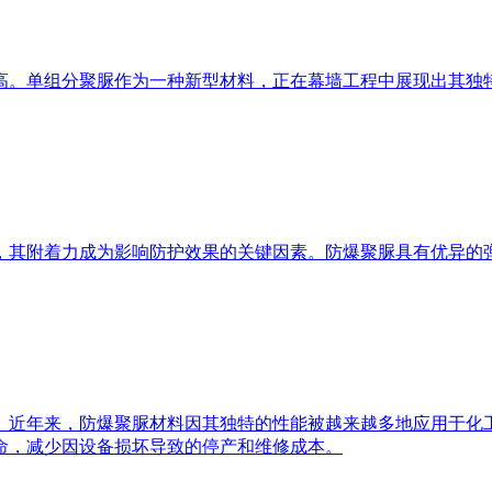
高。单组分聚脲作为一种新型材料，正在幕墙工程中展现出其独
，其附着力成为影响防护效果的关键因素。防爆聚脲具有优异的
。近年来，防爆聚脲材料因其独特的性能被越来越多地应用于化
命，减少因设备损坏导致的停产和维修成本。