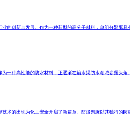
行业的创新与发展。作为一种新型的高分子材料，单组分聚脲具
作为一种高性能的防水材料，正逐渐在输水渠防水领域崭露头角
脲技术的出现为化工安全开启了新篇章。防爆聚脲以其独特的防