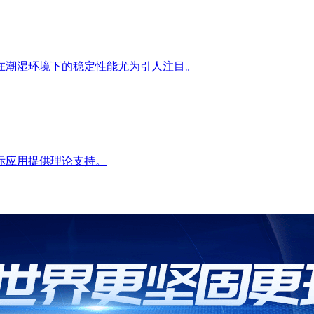
在潮湿环境下的稳定性能尤为引人注目。
际应用提供理论支持。