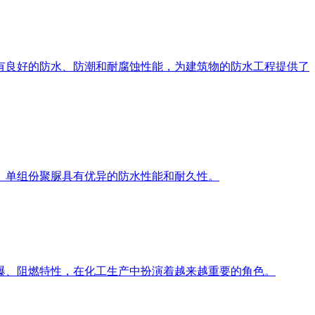
有良好的防水、防潮和耐腐蚀性能，为建筑物的防水工程提供了
。单组份聚脲具有优异的防水性能和耐久性。
爆、阻燃特性，在化工生产中扮演着越来越重要的角色。