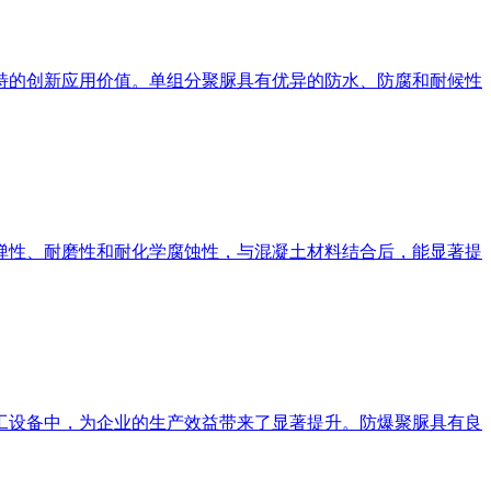
特的创新应用价值。单组分聚脲具有优异的防水、防腐和耐候性
弹性、耐磨性和耐化学腐蚀性，与混凝土材料结合后，能显著提
工设备中，为企业的生产效益带来了显著提升。防爆聚脲具有良