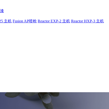
漆
-25 主机
Fusion AP喷枪
Reactor EXP-2 主机
Reactor HXP-3 主机