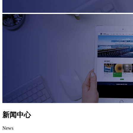
新闻中心
News