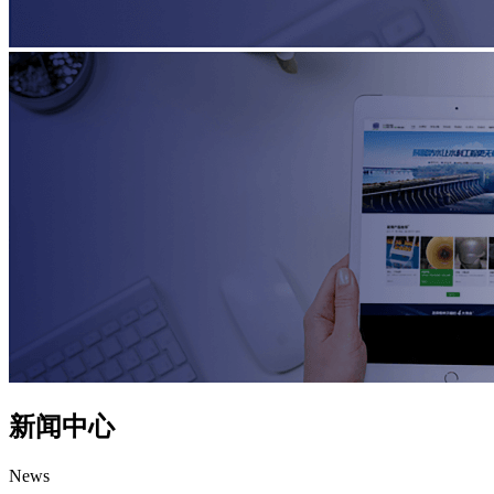
新闻中心
News