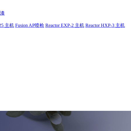
漆
-25 主机
Fusion AP喷枪
Reactor EXP-2 主机
Reactor HXP-3 主机