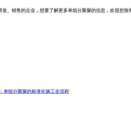
发、销售的企业，想要了解更多单组分聚脲的信息，欢迎您致
：单组分聚脲的标准化施工全流程