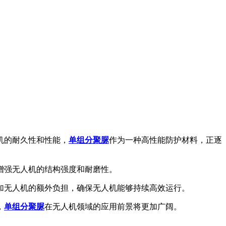
机的耐久性和性能，
单组分聚脲
作为一种高性能防护材料，正逐
增强无人机的结构强度和耐磨性。
无人机的额外负担，确保无人机能够持续高效运行。
，
单组分聚脲
在无人机领域的应用前景将更加广阔。