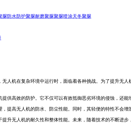
聚脲防水
防护聚脲
耐磨聚脲
聚脲喷涂
天冬聚脲
择
无人机在复杂环境中运行时，面临着各种挑战。为了提升无人
提供高效的防护。它不仅可以有效抵御恶劣环境的侵蚀，还能
，提高无人机的防水、防尘性能。同时，其轻便的特性不会增加
提升无人机的耐久性和整体性能。未来，随着技术的不断进步