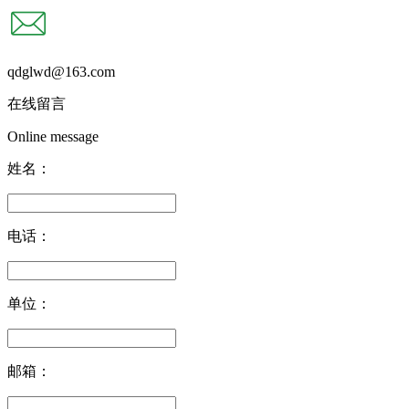
qdglwd@163.com
在线留言
Online message
姓名：
电话：
单位：
邮箱：