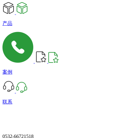
产品
案例
联系
0532-66721518