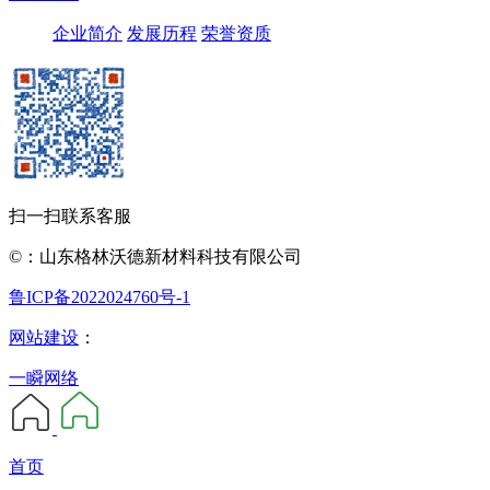
企业简介
发展历程
荣誉资质
扫一扫联系客服
©：山东格林沃德新材料科技有限公司
鲁ICP备2022024760号-1
网站建设
：
一瞬网络
首页