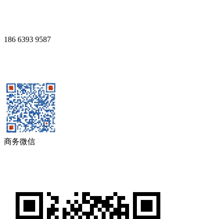
186 6393 9587
商务微信