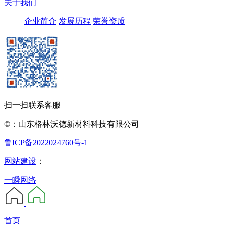
关于我们
企业简介
发展历程
荣誉资质
扫一扫联系客服
©：山东格林沃德新材料科技有限公司
鲁ICP备2022024760号-1
网站建设
：
一瞬网络
首页