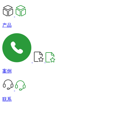
产品
案例
联系