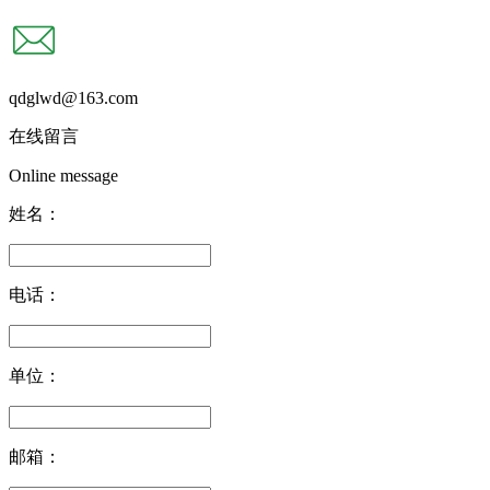
qdglwd@163.com
在线留言
Online message
姓名：
电话：
单位：
邮箱：