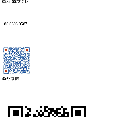
0532-66721518
186 6393 9587
商务微信