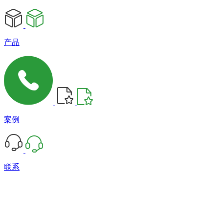
产品
案例
联系