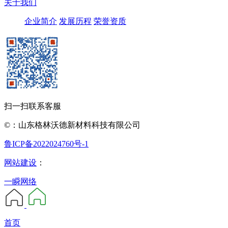
关于我们
企业简介
发展历程
荣誉资质
扫一扫联系客服
©：山东格林沃德新材料科技有限公司
鲁ICP备2022024760号-1
网站建设
：
一瞬网络
首页