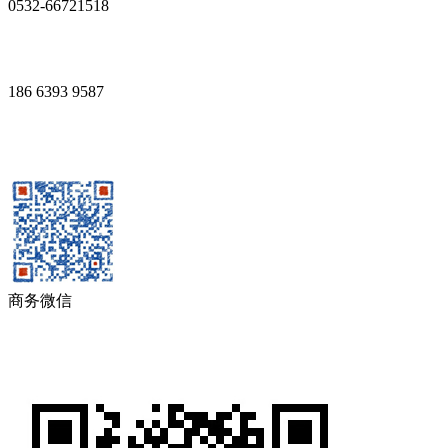
0532-66721518
186 6393 9587
商务微信