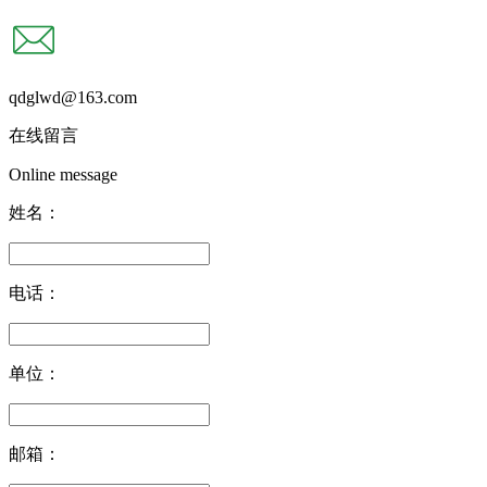
qdglwd@163.com
在线留言
Online message
姓名：
电话：
单位：
邮箱：