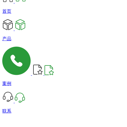
首页
产品
案例
联系