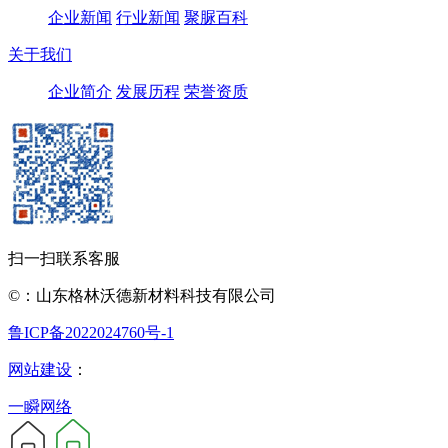
企业新闻
行业新闻
聚脲百科
关于我们
企业简介
发展历程
荣誉资质
扫一扫联系客服
©：山东格林沃德新材料科技有限公司
鲁ICP备2022024760号-1
网站建设
：
一瞬网络