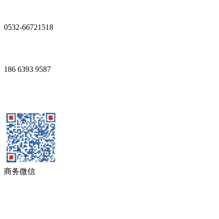
0532-66721518
186 6393 9587
商务微信