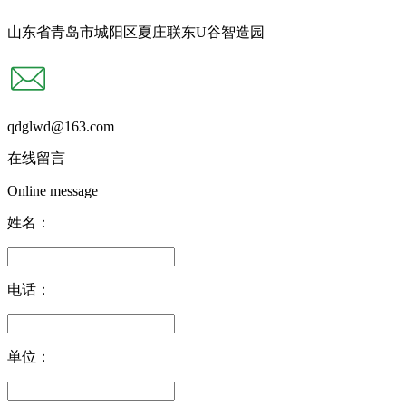
山东省青岛市城阳区夏庄联东U谷智造园
qdglwd@163.com
在线留言
Online message
姓名：
电话：
单位：