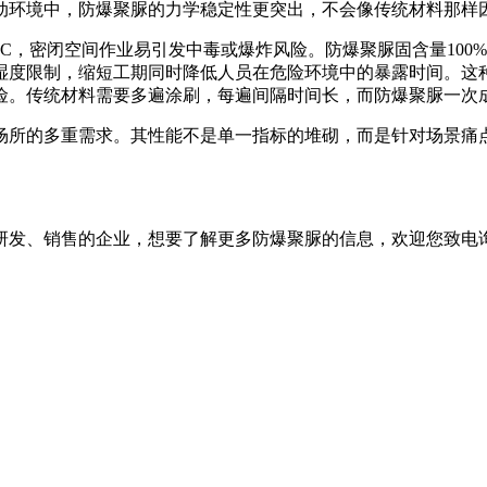
动环境中，防爆聚脲的力学稳定性更突出，不会像传统材料那样
，密闭空间作业易引发中毒或爆炸风险。防爆聚脲固含量100
湿度限制，缩短工期同时降低人员在危险环境中的暴露时间。这
险。传统材料需要多遍涂刷，每遍间隔时间长，而防爆聚脲一次
所的多重需求。其性能不是单一指标的堆砌，而是针对场景痛点
。
发、销售的企业，想要了解更多防爆聚脲的信息，欢迎您致电