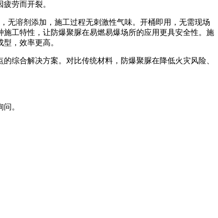
因疲劳而开裂。
%，无溶剂添加，施工过程无刺激性气味。开桶即用，无需现场
种施工特性，让防爆聚脲在易燃易爆场所的应用更具安全性。施
成型，效率更高。
的综合解决方案。对比传统材料，防爆聚脲在降低火灾风险、
询问。