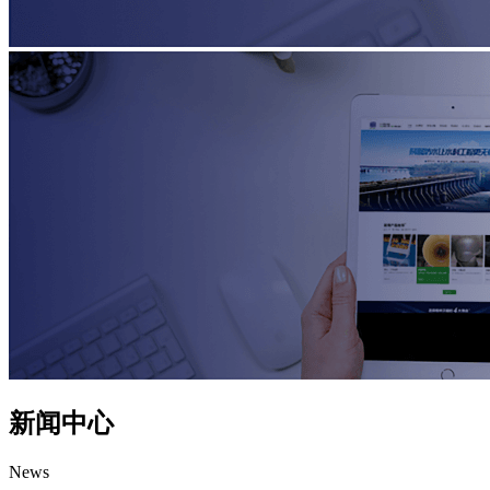
新闻中心
News