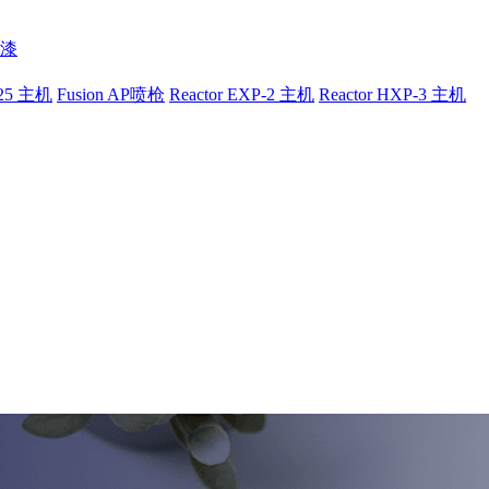
漆
-25 主机
Fusion AP喷枪
Reactor EXP-2 主机
Reactor HXP-3 主机