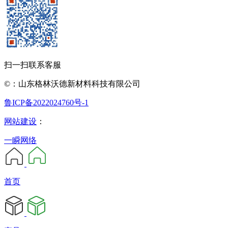
扫一扫联系客服
©：山东格林沃德新材料科技有限公司
鲁ICP备2022024760号-1
网站建设
：
一瞬网络
首页