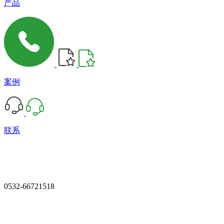
产品
案例
联系
0532-66721518