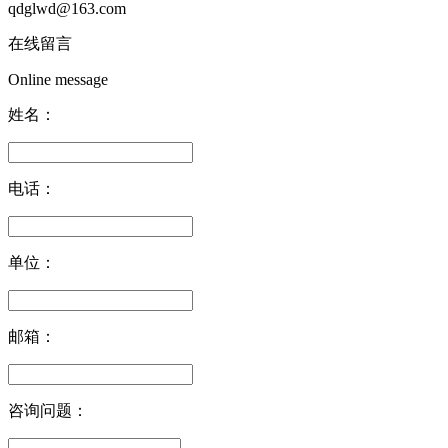
qdglwd@163.com
在线留言
Online message
姓名：
电话：
单位：
邮箱：
咨询问题：