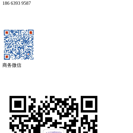
186 6393 9587
商务微信