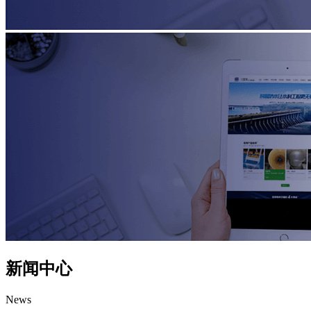
新闻中心
News