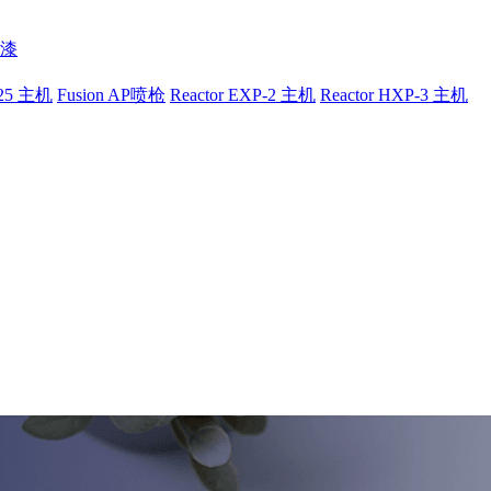
漆
-25 主机
Fusion AP喷枪
Reactor EXP-2 主机
Reactor HXP-3 主机