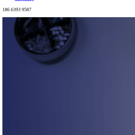
186 6393 9587