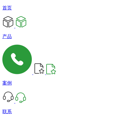
首页
产品
案例
联系