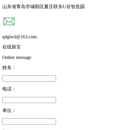
山东省青岛市城阳区夏庄联东U谷智造园
qdglwd@163.com
在线留言
Online message
姓名：
电话：
单位：