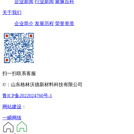
企业新闻
行业新闻
聚脲百科
关于我们
企业简介
发展历程
荣誉资质
扫一扫联系客服
©：山东格林沃德新材料科技有限公司
鲁ICP备2022024760号-1
网站建设
：
一瞬网络