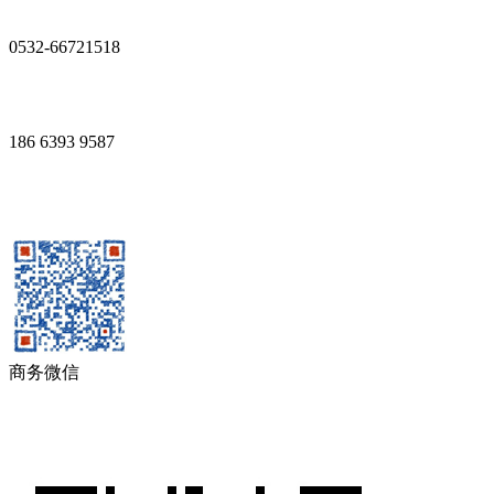
0532-66721518
186 6393 9587
商务微信