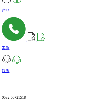
产品
案例
联系
0532-66721518