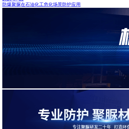
防爆聚脲在石油化工危化场景防护应用