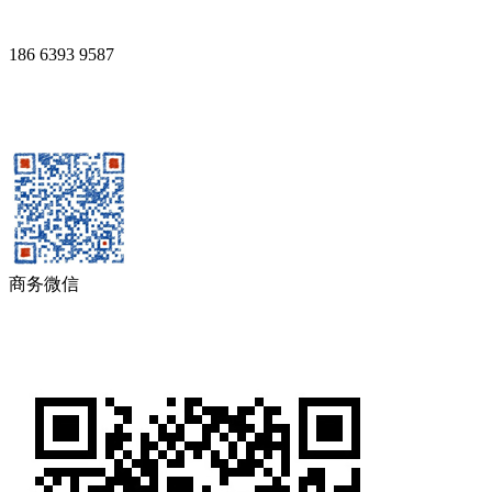
186 6393 9587
商务微信