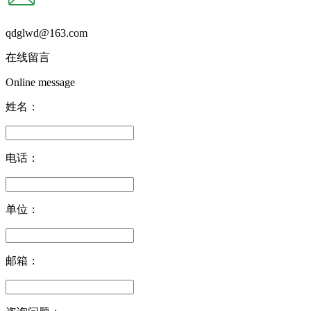
qdglwd@163.com
在线留言
Online message
姓名：
电话：
单位：
邮箱：