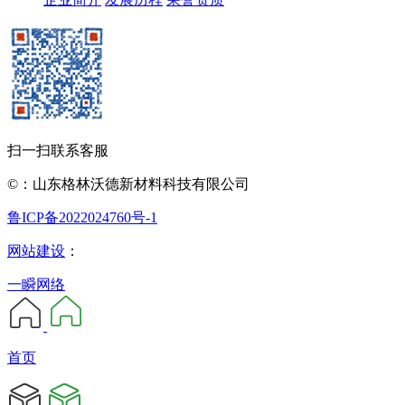
扫一扫联系客服
©：山东格林沃德新材料科技有限公司
鲁ICP备2022024760号-1
网站建设
：
一瞬网络
首页