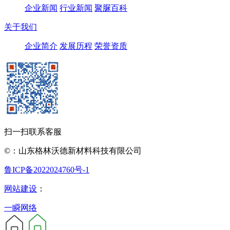
企业新闻
行业新闻
聚脲百科
关于我们
企业简介
发展历程
荣誉资质
扫一扫联系客服
©：山东格林沃德新材料科技有限公司
鲁ICP备2022024760号-1
网站建设
：
一瞬网络