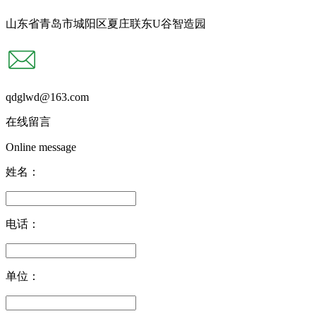
山东省青岛市城阳区夏庄联东U谷智造园
qdglwd@163.com
在线留言
Online message
姓名：
电话：
单位：