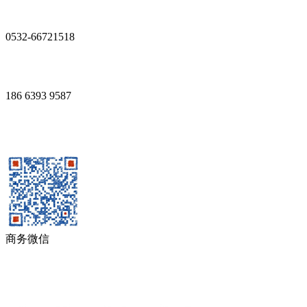
0532-66721518
186 6393 9587
商务微信