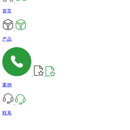
首页
产品
案例
联系