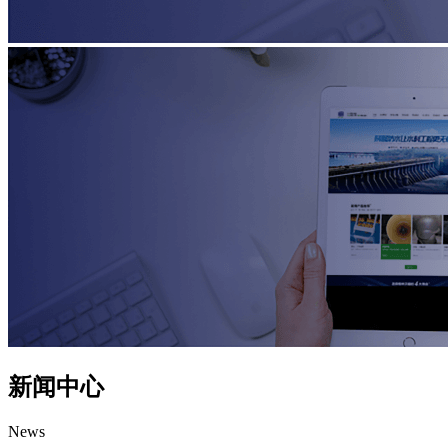
新闻中心
News