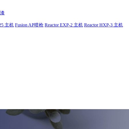
漆
-25 主机
Fusion AP喷枪
Reactor EXP-2 主机
Reactor HXP-3 主机