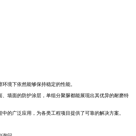
擦环境下依然能够保持稳定的性能。
、墙面的防护涂层，单组分聚脲都能展现出其优异的耐磨特
程中的广泛应用，为各类工程项目提供了可靠的解决方案。
电询问。