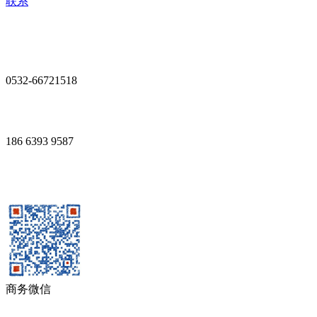
联系
0532-66721518
186 6393 9587
商务微信