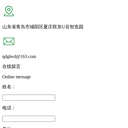
山东省青岛市城阳区夏庄联东U谷智造园
qdglwd@163.com
在线留言
Online message
姓名：
电话：