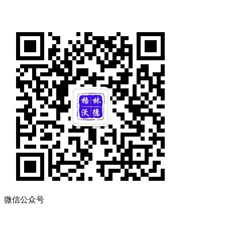
微信公众号