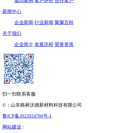
成功案例
客户评价
合作客户
新闻中心
企业新闻
行业新闻
聚脲百科
关于我们
企业简介
发展历程
荣誉资质
扫一扫联系客服
©：山东格林沃德新材料科技有限公司
鲁ICP备2022024760号-1
网站建设
：