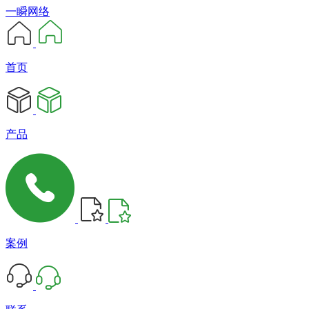
一瞬网络
首页
产品
案例