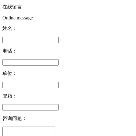
在线留言
Online message
姓名：
电话：
单位：
邮箱：
咨询问题：