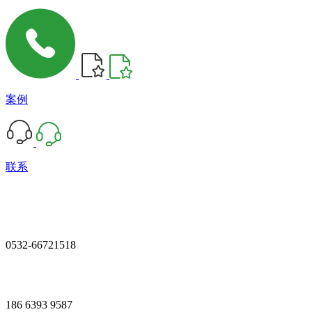
案例
联系
0532-66721518
186 6393 9587