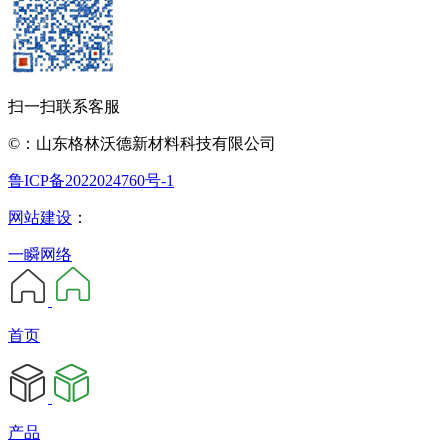
扫一扫联系客服
©：山东格林沃德新材料科技有限公司
鲁ICP备2022024760号-1
网站建设
：
一瞬网络
首页
产品