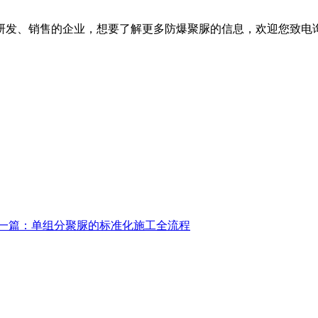
发、销售的企业，想要了解更多防爆聚脲的信息，欢迎您致电
一篇：单组分聚脲的标准化施工全流程