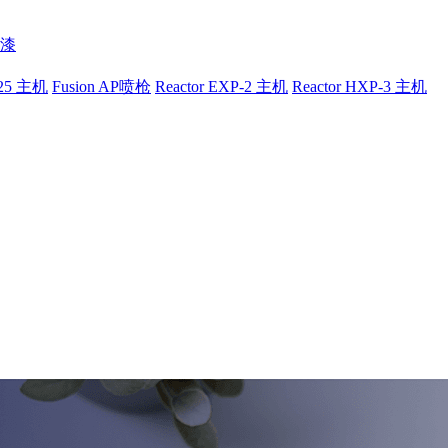
漆
-25 主机
Fusion AP喷枪
Reactor EXP-2 主机
Reactor HXP-3 主机