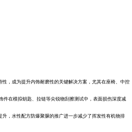
特性，成为提升内饰耐磨性的关键解决方案，尤其在座椅、中控
饰件在模拟钥匙、拉链等尖锐物刮擦测试中，表面损伤深度减
升，水性配方防爆聚脲的推广进一步减少了挥发性有机物排