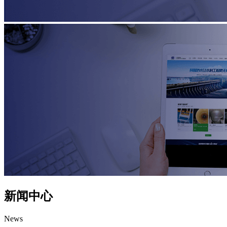
新闻中心
News