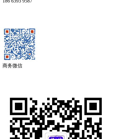
186 6393 9587
商务微信