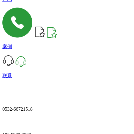
案例
联系
0532-66721518