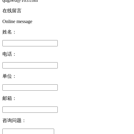
qdglwd@163.com
在线留言
Online message
姓名：
电话：
单位：
邮箱：
咨询问题：