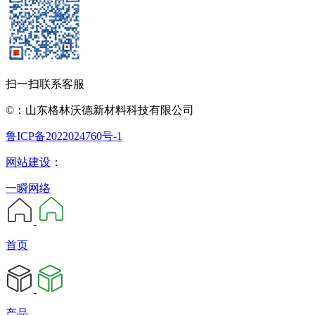
扫一扫联系客服
©：山东格林沃德新材料科技有限公司
鲁ICP备2022024760号-1
网站建设
：
一瞬网络
首页
产品