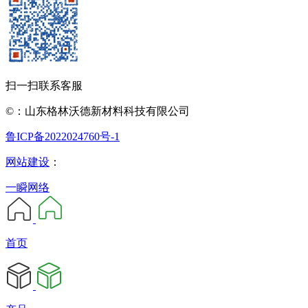
扫一扫联系客服
©：山东格林沃德新材料科技有限公司
鲁ICP备2022024760号-1
网站建设
：
一瞬网络
首页