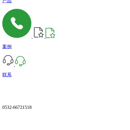
产品
案例
联系
0532-66721518