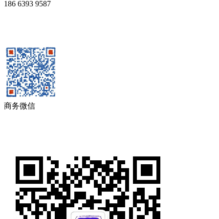
186 6393 9587
商务微信