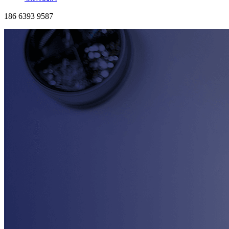
186 6393 9587