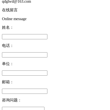
qdglwd@163.com
在线留言
Online message
姓名：
电话：
单位：
邮箱：
咨询问题：