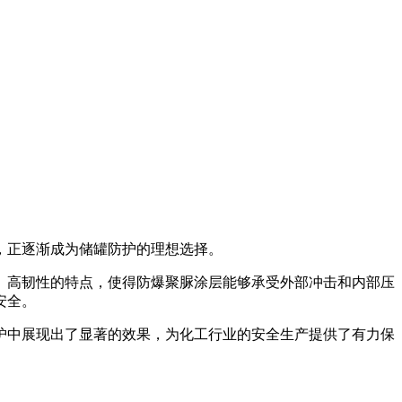
，正逐渐成为储罐防护的理想选择。
高韧性的特点，使得防爆聚脲涂层能够承受外部冲击和内部压
安全。
护中展现出了显著的效果，为化工行业的安全生产提供了有力保