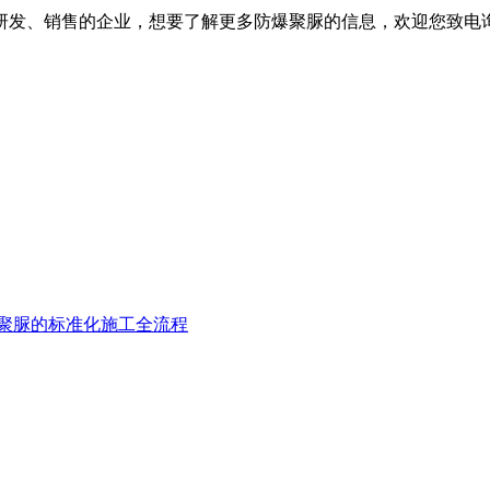
发、销售的企业，想要了解更多防爆聚脲的信息，欢迎您致电
聚脲的标准化施工全流程