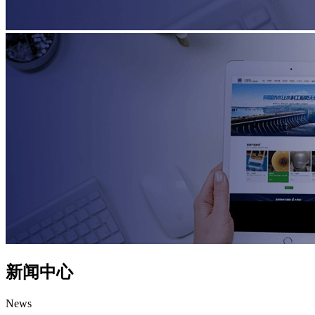
新闻中心
News