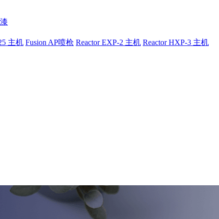
漆
-25 主机
Fusion AP喷枪
Reactor EXP-2 主机
Reactor HXP-3 主机