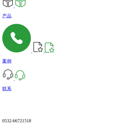
产品
案例
联系
0532-66721518