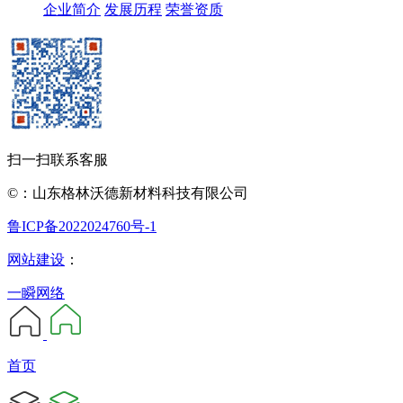
企业简介
发展历程
荣誉资质
扫一扫联系客服
©：山东格林沃德新材料科技有限公司
鲁ICP备2022024760号-1
网站建设
：
一瞬网络
首页