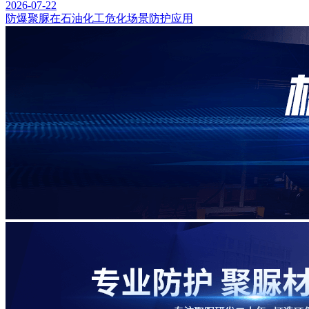
2026-07-22
防爆聚脲在石油化工危化场景防护应用