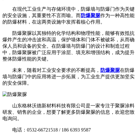
在现代工业生产与存储环境中，防爆墙与防爆门作为关键
的安全设施，其重要性不言而喻。而
防爆聚脲
作为一种高性能
的防爆材料，在这两类设施中发挥着核心作用。
防爆聚脲以其独特的化学结构和物理性能，能够有效抵抗
爆炸产生的冲击波和高温，保护墙体和门体不被破坏，从而确
保人员和设备的安全。在防爆墙与防爆门的设计和制造过程
中，防爆聚脲被广泛应用于涂层、填充和增强结构，成为提升
整体防爆性能的关键。
未来，随着对工业安全要求的不断提高，
防爆聚脲
在防爆
墙与防爆门中的应用将进一步拓展，为工业生产提供更加坚实
的安全保障。
山东格林沃德新材料科技有限公司是一家专注于聚脲涂料
研发、销售的企业，想要了解更多防爆聚脲的信息，欢迎您致
电询问。
电话：0532-66721518 / 186 6393 9587