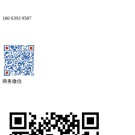
186 6393 9587
商务微信