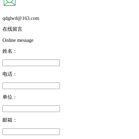
qdglwd@163.com
在线留言
Online message
姓名：
电话：
单位：
邮箱：