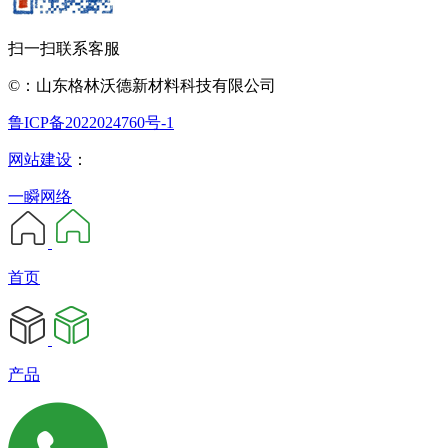
扫一扫联系客服
©：山东格林沃德新材料科技有限公司
鲁ICP备2022024760号-1
网站建设
：
一瞬网络
首页
产品