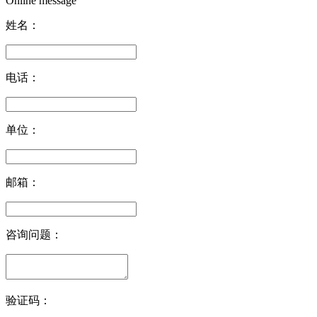
Online message
姓名：
电话：
单位：
邮箱：
咨询问题：
验证码：