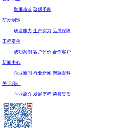
聚脲喷涂
聚脲手刷
研发制造
研发能力
生产实力
品质保障
工程案例
成功案例
客户评价
合作客户
新闻中心
企业新闻
行业新闻
聚脲百科
关于我们
企业简介
发展历程
荣誉资质