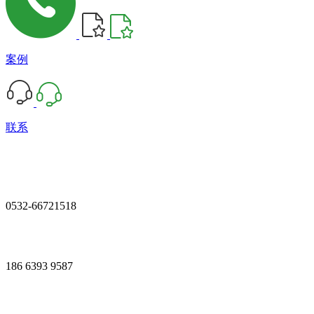
案例
联系
0532-66721518
186 6393 9587