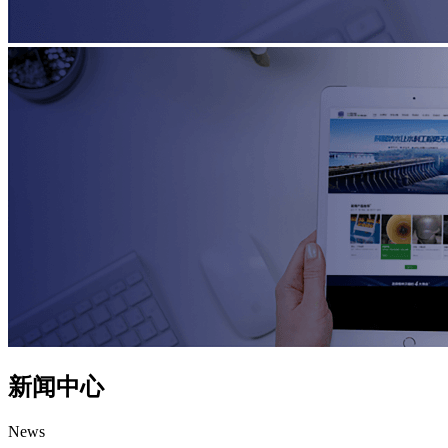
新闻中心
News