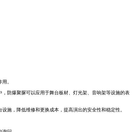
作用。
，防爆聚脲可以应用于舞台板材、灯光架、音响架等设施的表
台设施，降低维修和更换成本，提高演出的安全性和稳定性。
电询问。