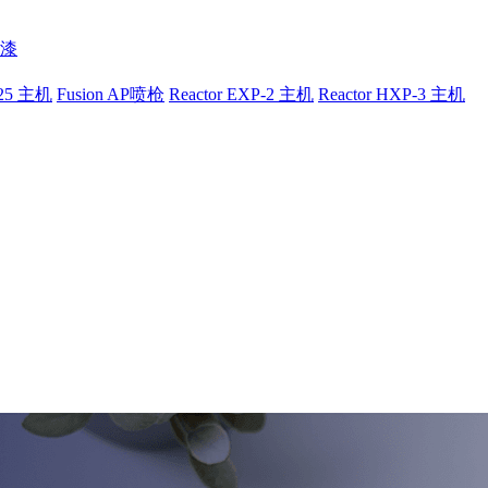
漆
-25 主机
Fusion AP喷枪
Reactor EXP-2 主机
Reactor HXP-3 主机