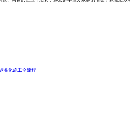
标准化施工全流程