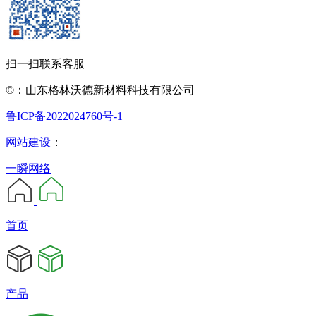
扫一扫联系客服
©：山东格林沃德新材料科技有限公司
鲁ICP备2022024760号-1
网站建设
：
一瞬网络
首页
产品