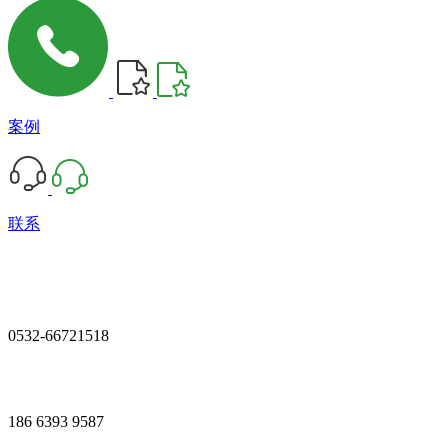
案例
联系
0532-66721518
186 6393 9587