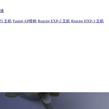
漆
-25 主机
Fusion AP喷枪
Reactor EXP-2 主机
Reactor HXP-3 主机