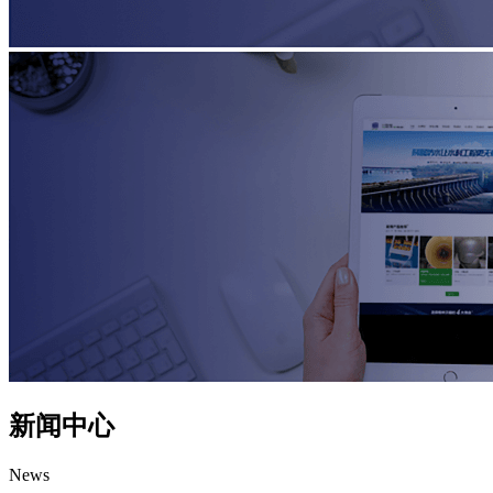
新闻中心
News