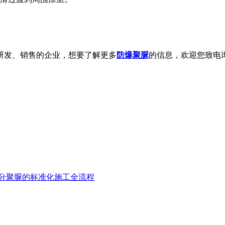
发、销售的企业，想要了解更多
防爆聚脲
的信息，欢迎您致电
分聚脲的标准化施工全流程