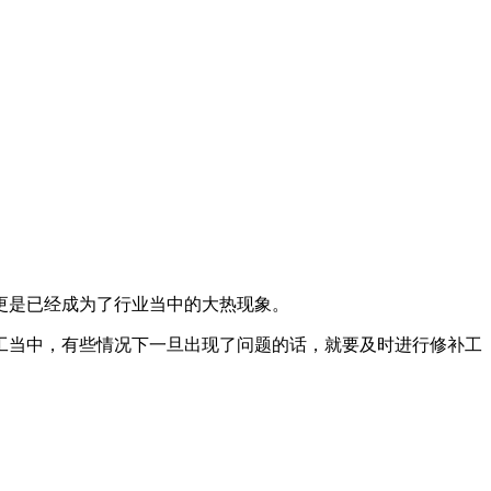
更是已经成为了行业当中的大热现象。
当中，有些情况下一旦出现了问题的话，就要及时进行修补工