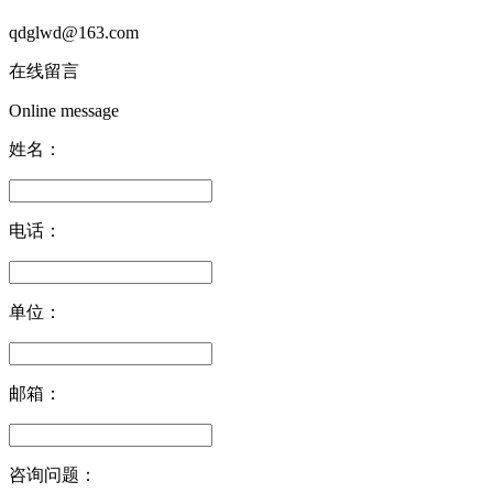
qdglwd@163.com
在线留言
Online message
姓名：
电话：
单位：
邮箱：
咨询问题：