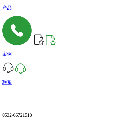
产品
案例
联系
0532-66721518