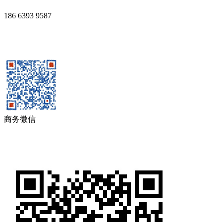
186 6393 9587
商务微信