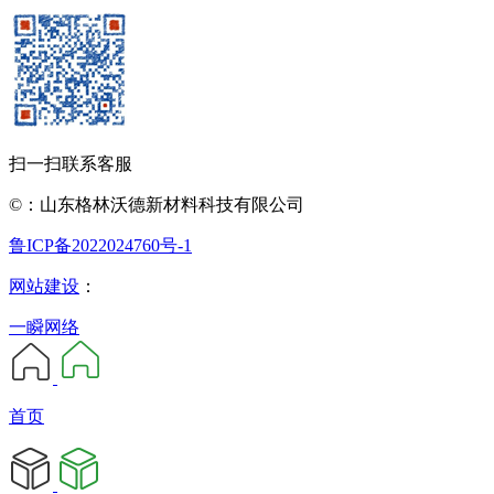
扫一扫联系客服
©：山东格林沃德新材料科技有限公司
鲁ICP备2022024760号-1
网站建设
：
一瞬网络
首页