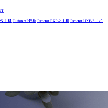
漆
-25 主机
Fusion AP喷枪
Reactor EXP-2 主机
Reactor HXP-3 主机