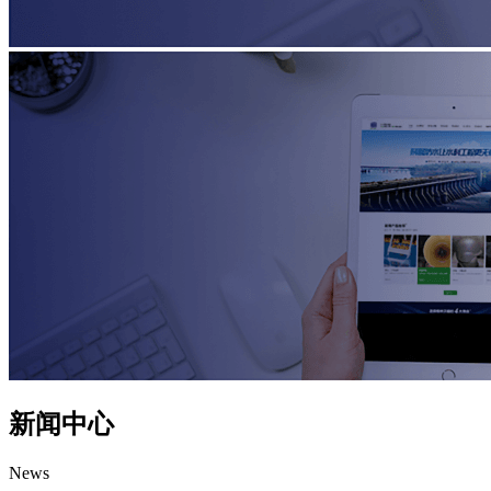
新闻中心
News