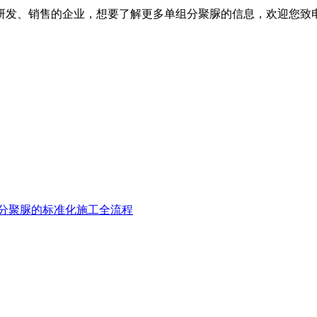
发、销售的企业，想要了解更多单组分聚脲的信息，欢迎您致
分聚脲的标准化施工全流程