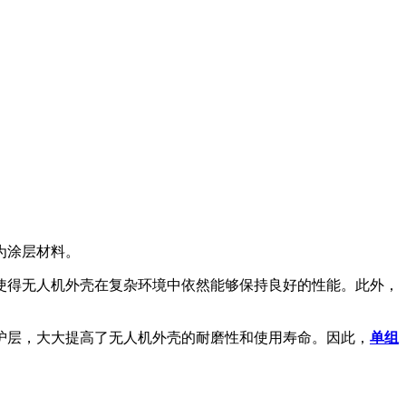
为涂层材料。
得无人机外壳在复杂环境中依然能够保持良好的性能。此外，
层，大大提高了无人机外壳的耐磨性和使用寿命。因此，
单组