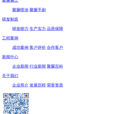
聚脲施工
聚脲喷涂
聚脲手刷
研发制造
研发能力
生产实力
品质保障
工程案例
成功案例
客户评价
合作客户
新闻中心
企业新闻
行业新闻
聚脲百科
关于我们
企业简介
发展历程
荣誉资质