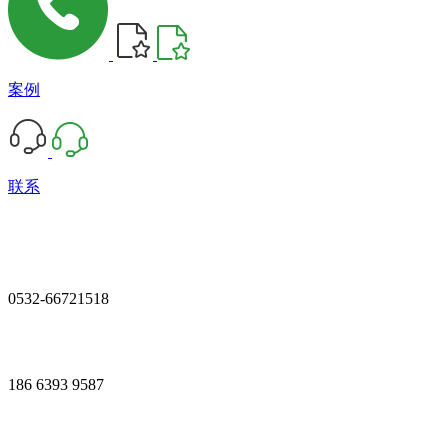
案例
联系
0532-66721518
186 6393 9587