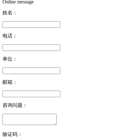
Online message
姓名：
电话：
单位：
邮箱：
咨询问题：
验证码：