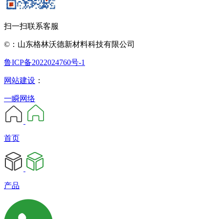
扫一扫联系客服
©：山东格林沃德新材料科技有限公司
鲁ICP备2022024760号-1
网站建设
：
一瞬网络
首页
产品