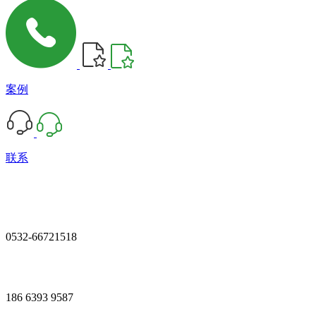
案例
联系
0532-66721518
186 6393 9587